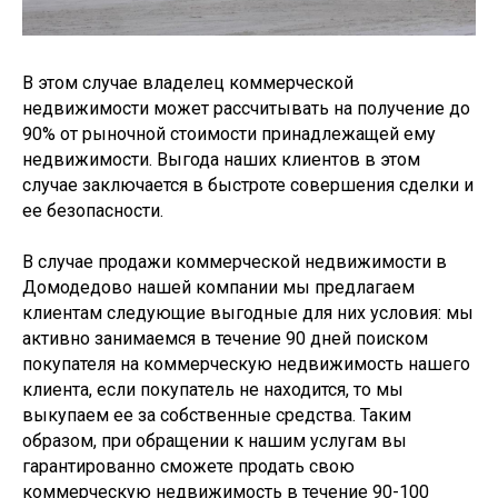
В этом случае владелец коммерческой
недвижимости может рассчитывать на получение до
90% от рыночной стоимости принадлежащей ему
недвижимости. Выгода наших клиентов в этом
случае заключается в быстроте совершения сделки и
ее безопасности.
В случае продажи коммерческой недвижимости в
Домодедово нашей компании мы предлагаем
клиентам следующие выгодные для них условия: мы
активно занимаемся в течение 90 дней поиском
покупателя на коммерческую недвижимость нашего
клиента, если покупатель не находится, то мы
выкупаем ее за собственные средства. Таким
образом, при обращении к нашим услугам вы
гарантированно сможете продать свою
коммерческую недвижимость в течение 90-100