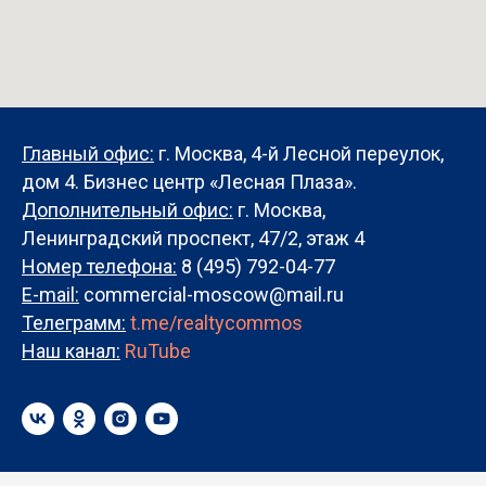
Главный офис:
г. Москва, 4-й Лесной переулок,
дом 4. Бизнес центр «Лесная Плаза».
Дополнительный офис:
г. Москва,
Ленинградский проспект, 47/2, этаж 4
Номер телефона:
8 (495) 792-04-77
E-mail:
commercial-moscow@mail.ru
Телеграмм:
t.me/realtycommos
Наш канал:
RuTube