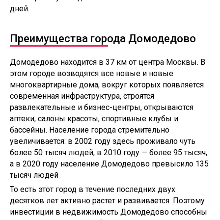
дней.
Преимущества города Домодедово
Домодедово находится в 37 км от центра Москвы. В
этом городе возводятся все новые и новые
многоквартирные дома, вокруг которых появляется
современная инфраструктура, строятся
развлекательные и бизнес-центры, открываются
аптеки, салоны красоты, спортивные клубы и
бассейны. Население города стремительно
увеличивается: в 2002 году здесь проживало чуть
более 50 тысяч людей, в 2010 году — более 95 тысяч,
а в 2020 году население Домодедово превысило 135
тысяч людей
То есть этот город в течение последних двух
десятков лет активно растет и развивается. Поэтому
инвестиции в недвижимость Домодедово способны