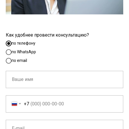
Как удобнее провести консультацию?
по телефону
по WhatsApp
по email
+7