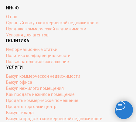
ИНФО
О нас
Срочный выкуп коммерческой недвижимости
Продажа коммерческой недвижимости
Условия для агентов
ПОЛИТИКА
Информационные статьи
Политика конфиденциальности
Пользовательское соглашение
УСЛУГИ
Выкуп коммерческой недвижимости
Выкуп офиса
Выкуп нежилого помещения
Как продать нежилое помещение
Продать коммерческое помещение
Продать торговый центр
Выкуп склада
Выкуп и продажа коммерческой недвижимости