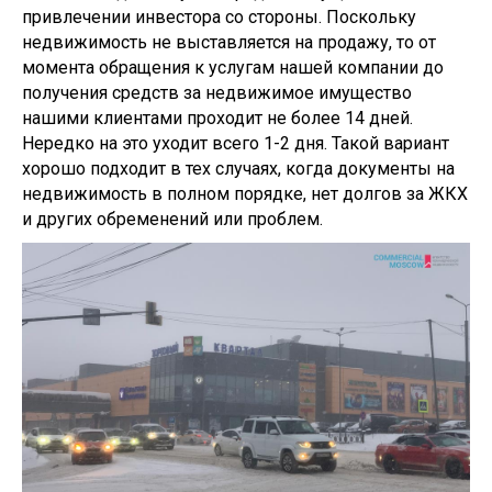
привлечении инвестора со стороны. Поскольку
недвижимость не выставляется на продажу, то от
момента обращения к услугам нашей компании до
получения средств за недвижимое имущество
нашими клиентами проходит не более 14 дней.
Нередко на это уходит всего 1-2 дня. Такой вариант
хорошо подходит в тех случаях, когда документы на
недвижимость в полном порядке, нет долгов за ЖКХ
и других обременений или проблем.