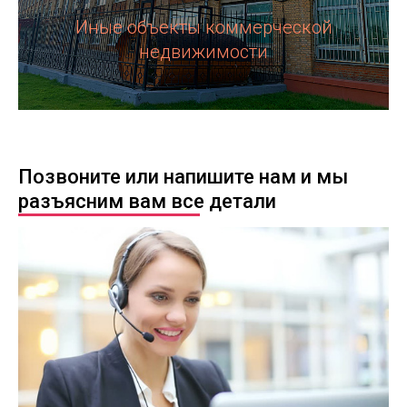
Иные объекты коммерческой
недвижимости
Позвоните или напишите нам и мы
разъясним вам все детали