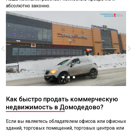
абсолютно законно.
Как быстро продать коммерческую
недвижимость в Домодедово?
Если вы являетесь обладателем офисов или офисных
зданий, торговых помещений, торговых центров или