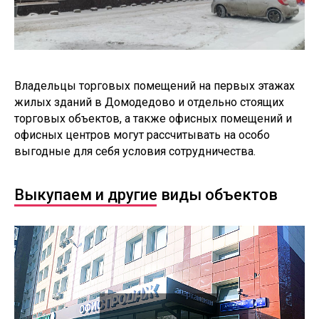
Владельцы торговых помещений на первых этажах
жилых зданий в Домодедово и отдельно стоящих
торговых объектов, а также офисных помещений и
офисных центров могут рассчитывать на особо
выгодные для себя условия сотрудничества.
Выкупаем и другие виды объектов