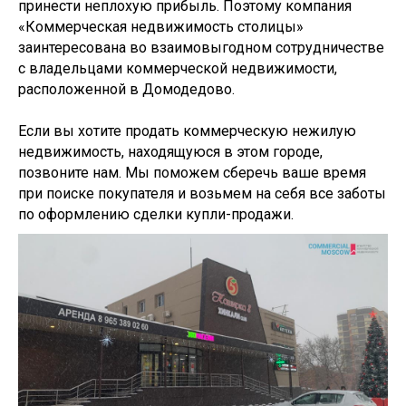
принести неплохую прибыль. Поэтому компания
«Коммерческая недвижимость столицы»
заинтересована во взаимовыгодном сотрудничестве
с владельцами коммерческой недвижимости,
расположенной в Домодедово.
Если вы хотите продать коммерческую нежилую
недвижимость, находящуюся в этом городе,
позвоните нам. Мы поможем сберечь ваше время
при поиске покупателя и возьмем на себя все заботы
по оформлению сделки купли-продажи.