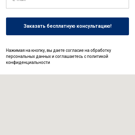
Заказать бесплатную консультацию!
Нажимая на кнопку, вы даете согласие на обработку
персональных данных и соглашаетесь c политикой
конфиденциальности