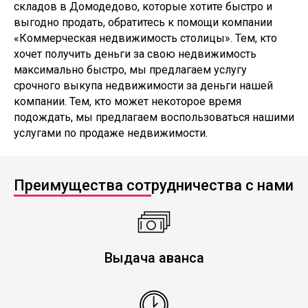
складов в Домодедово, которые хотите быстро и
выгодно продать, обратитесь к помощи компании
«Коммерческая недвижимость столицы». Тем, кто
хочет получить деньги за свою недвижимость
максимально быстро, мы предлагаем услугу
срочного выкупа недвижимости за деньги нашей
компании. Тем, кто может некоторое время
подождать, мы предлагаем воспользоваться нашими
услугами по продаже недвижимости.
Преимущества сотрудничества с нами
Выдача аванса