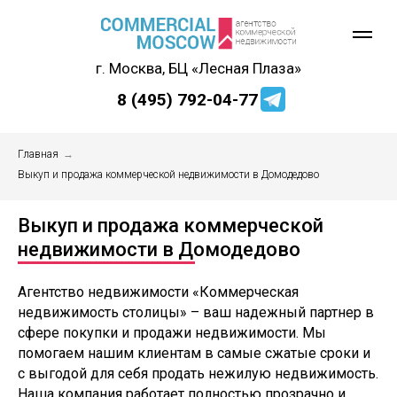
г. Москва, БЦ «Лесная Плаза»
8 (495) 792-04-77
Главная
→
Выкуп и продажа коммерческой недвижимости в Домодедово
Выкуп и продажа коммерческой
недвижимости в Домодедово
Агентство недвижимости «Коммерческая
недвижимость столицы» – ваш надежный партнер в
сфере покупки и продажи недвижимости. Мы
помогаем нашим клиентам в самые сжатые сроки и
с выгодой для себя продать нежилую недвижимость.
Наша компания работает полностью прозрачно и