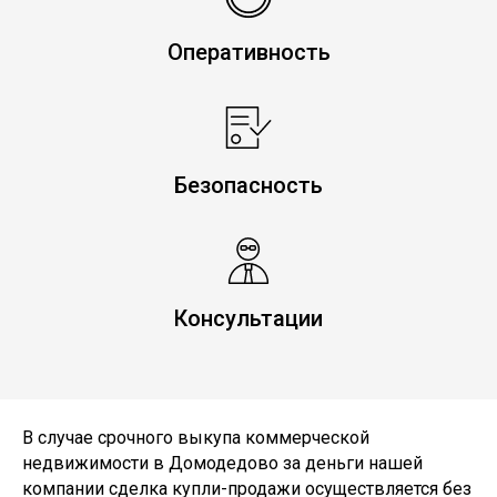
Оперативность
Безопасность
Консультации
В случае срочного выкупа коммерческой
недвижимости в Домодедово за деньги нашей
компании сделка купли-продажи осуществляется без