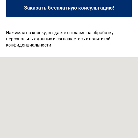
Заказать бесплатную консультацию!
Нажимая на кнопку, вы даете согласие на обработку
персональных данных и соглашаетесь c политикой
конфиденциальности