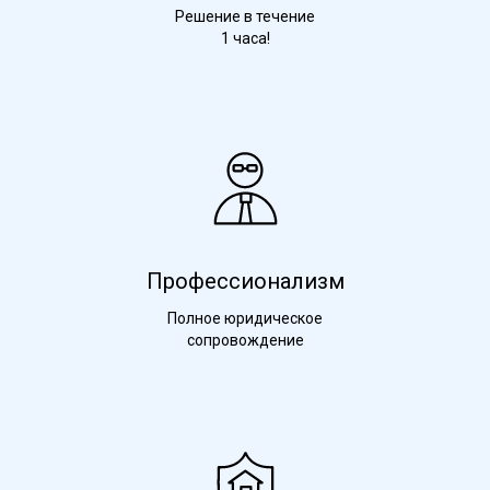
Решение в течение
1 часа!
Профессионализм
Полное юридическое
сопровождение