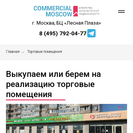
г. Москва, БЦ «Лесная Плаза»
8 (495) 792-04-77
Главная
→
Торговые помещения
Выкупаем или берем на
реализацию торговые
помещения