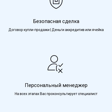
Безопасная сделка
Договор купли-продажи | Деньги аккредитив или ячейка
Персональный менеджер
На всех этапах Вас проконсультирует специалист