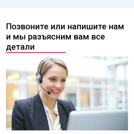
Позвоните или напишите нам
и мы разъясним вам все
детали