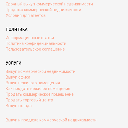
Срочный выкуп коммерческой недвижимости
Продажа коммерческой недвижимости
Условия для агентов
ПОЛИТИКА
Информационные статьи
Политика конфиденциальности
Пользовательское соглашение
УСЛУГИ
Выкуп коммерческой недвижимости
Выкуп офиса
Выкуп нежилого помещения
Как продать нежилое помещение
Продать коммерческое помещение
Продать торговый центр
Выкуп склада
Выкуп и продажа коммерческой недвижимости