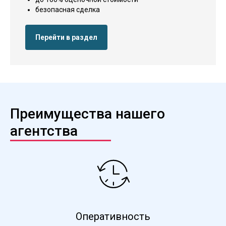
безопасная сделка
Перейти в раздел
Преимущества нашего
агентства
Оперативность