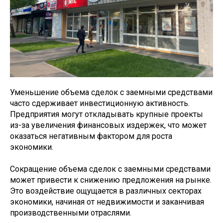
Уменьшение объема сделок с заемными средствами
часто сдерживает инвестиционную активность.
Предприятия могут откладывать крупные проекты
из-за увеличения финансовых издержек, что может
оказаться негативным фактором для роста
экономики.
Сокращение объема сделок с заемными средствами
может привести к снижению предложения на рынке.
Это воздействие ощущается в различных секторах
экономики, начиная от недвижимости и заканчивая
производственными отраслями.