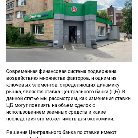
Современная финансовая система подвержена
воздействию множества факторов, и одним из
ключевых элементов, определяющих динамику
рынка, является ставка Центрального банка (ЦБ). В
данной статье мы рассмотрим, как изменения ставки
ЦБ могут повлиять на объем сделок с
использованием заемных средств и какие
последствия это может иметь для экономики.
Решения Центрального банка по ставке имеют