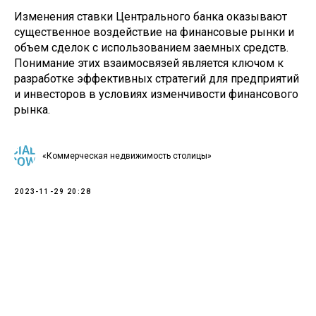
Изменения ставки Центрального банка оказывают
существенное воздействие на финансовые рынки и
объем сделок с использованием заемных средств.
Понимание этих взаимосвязей является ключом к
разработке эффективных стратегий для предприятий
и инвесторов в условиях изменчивости финансового
рынка.
«Коммерческая недвижимость столицы»
2023-11-29 20:28