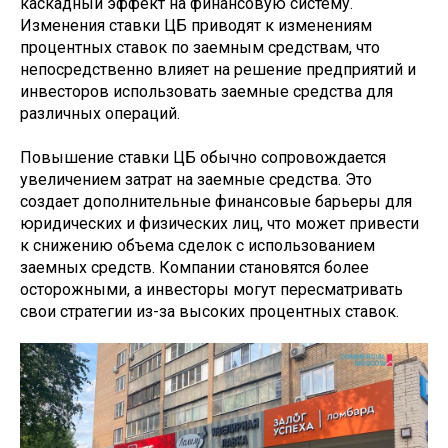
каскадный эффект на финансовую систему.
Изменения ставки ЦБ приводят к изменениям
процентных ставок по заемным средствам, что
непосредственно влияет на решение предприятий и
инвесторов использовать заемные средства для
различных операций.
Повышение ставки ЦБ обычно сопровождается
увеличением затрат на заемные средства. Это
создает дополнительные финансовые барьеры для
юридических и физических лиц, что может привести
к снижению объема сделок с использованием
заемных средств. Компании становятся более
осторожными, а инвесторы могут пересматривать
свои стратегии из-за высоких процентных ставок.