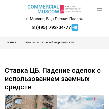
г. Москва, БЦ «Лесная Плаза»
8 (495) 792-04-77
Главная
→
Статьи о коммерческой недвижимости
Ставка ЦБ. Падение сделок с
использованием заемных
средств