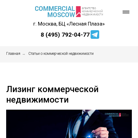
г. Москва, БЦ «Лесная Плаза»
8 (495) 792-04-77
Главная
→
Статьи о коммерческой недвижимости
Лизинг коммерческой
недвижимости