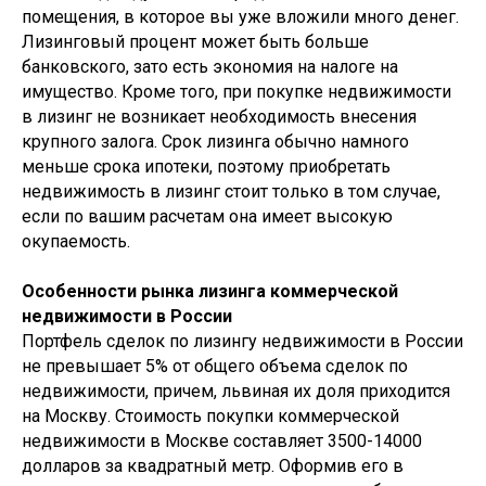
помещения, в которое вы уже вложили много денег.
Лизинговый процент может быть больше
банковского, зато есть экономия на налоге на
имущество. Кроме того, при покупке недвижимости
в лизинг не возникает необходимость внесения
крупного залога. Срок лизинга обычно намного
меньше срока ипотеки, поэтому приобретать
недвижимость в лизинг стоит только в том случае,
если по вашим расчетам она имеет высокую
окупаемость.
Особенности рынка лизинга коммерческой
недвижимости в России
Портфель сделок по лизингу недвижимости в России
не превышает 5% от общего объема сделок по
недвижимости, причем, львиная их доля приходится
на Москву. Стоимость покупки коммерческой
недвижимости в Москве составляет 3500-14000
долларов за квадратный метр. Оформив его в