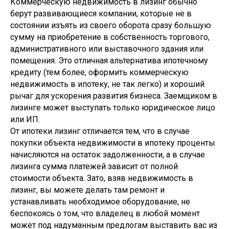
Коммерческую недвижимость в лизинг обычно
берут развивающиеся компании, которые не в
состоянии изъять из своего оборота сразу большую
сумму на приобретение в собственность торгового,
административного или выставочного здания или
помещения. Это отличная альтернатива ипотечному
кредиту (тем более, оформить коммерческую
недвижимость в ипотеку, не так легко) и хороший
рычаг для ускорения развития бизнеса. Заемщиком в
лизинге может выступать только юридическое лицо
или ИП.
От ипотеки лизинг отличается тем, что в случае
покупки объекта недвижимости в ипотеку проценты
начисляются на остаток задолженности, а в случае
лизинга сумма платежей зависит от полной
стоимости объекта. Зато, взяв недвижимость в
лизинг, вы можете делать там ремонт и
устанавливать необходимое оборудование, не
беспокоясь о том, что владелец в любой момент
может под надуманным предлогам выставить вас из