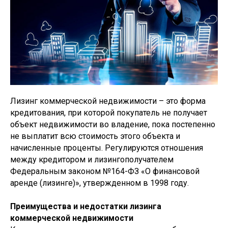
Лизинг коммерческой недвижимости – это форма
кредитования, при которой покупатель не получает
объект недвижимости во владение, пока постепенно
не выплатит всю стоимость этого объекта и
начисленные проценты. Регулируются отношения
между кредитором и лизингополучателем
Федеральным законом №164-ФЗ «О финансовой
аренде (лизинге)», утвержденном в 1998 году.
Преимущества и недостатки лизинга
коммерческой недвижимости