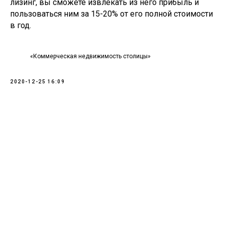
лизинг, вы сможете извлекать из него прибыль и
пользоваться ним за 15-20% от его полной стоимости
в год.
«Коммерческая недвижимость столицы»
2020-12-25 16:09