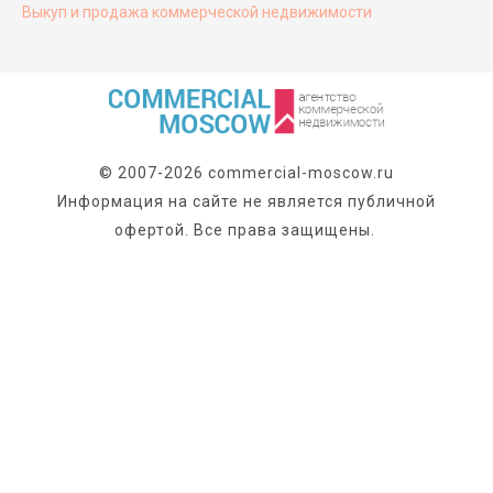
Выкуп и продажа коммерческой недвижимости
© 2007-2026 commercial-moscow.ru
Информация на сайте не является публичной
офертой. Все права защищены.