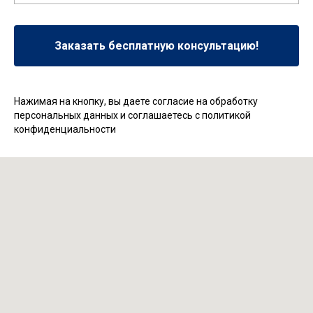
Заказать бесплатную консультацию!
Нажимая на кнопку, вы даете согласие на обработку
персональных данных и соглашаетесь c политикой
конфиденциальности