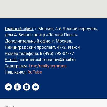
Главный офис:
г. Москва, 4-й Лесной переулок,
дом 4. Бизнес центр «Лесная Плаза».
Дополнительный офис:
г. Москва,
Ленинградский проспект, 47/2, этаж 4
Номер телефона:
8 (495) 792-04-77
E-mail:
commercial-moscow@mail.ru
Телеграмм:
t.me/realtycommos
Наш канал:
RuTube