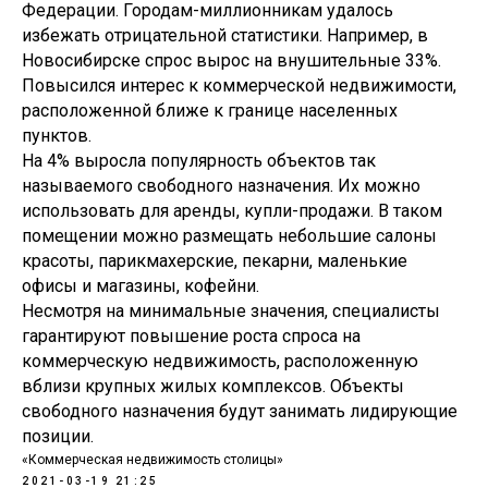
Федерации. Городам-миллионникам удалось
избежать отрицательной статистики. Например, в
Новосибирске спрос вырос на внушительные 33%.
Повысился интерес к коммерческой недвижимости,
расположенной ближе к границе населенных
пунктов.
На 4% выросла популярность объектов так
называемого свободного назначения. Их можно
использовать для аренды, купли-продажи. В таком
помещении можно размещать небольшие салоны
красоты, парикмахерские, пекарни, маленькие
офисы и магазины, кофейни.
Несмотря на минимальные значения, специалисты
гарантируют повышение роста спроса на
коммерческую недвижимость, расположенную
вблизи крупных жилых комплексов. Объекты
свободного назначения будут занимать лидирующие
позиции.
«Коммерческая недвижимость столицы»
2021-03-19 21:25