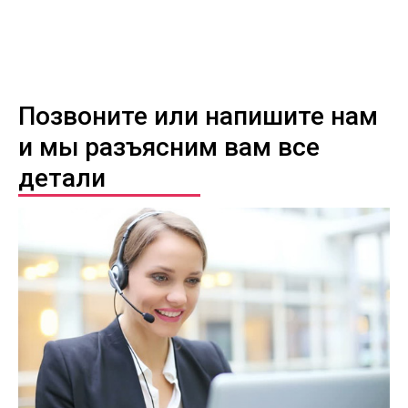
Позвоните или напишите нам
и мы разъясним вам все
детали