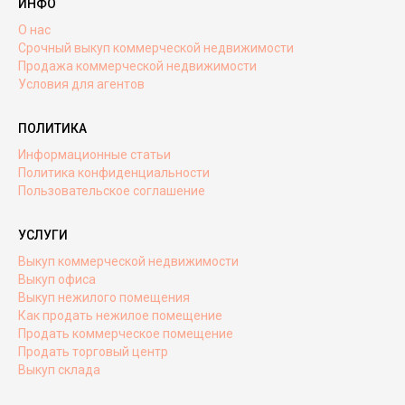
ИНФО
О нас
Срочный выкуп коммерческой недвижимости
Продажа коммерческой недвижимости
Условия для агентов
ПОЛИТИКА
Информационные статьи
Политика конфиденциальности
Пользовательское соглашение
УСЛУГИ
Выкуп коммерческой недвижимости
Выкуп офиса
Выкуп нежилого помещения
Как продать нежилое помещение
Продать коммерческое помещение
Продать торговый центр
Выкуп склада