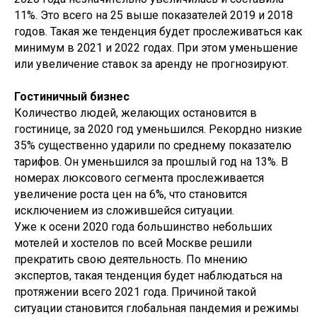
11%. Это всего на 25 выше показателей 2019 и 2018
годов. Такая же тенденция будет прослеживаться как
минимум в 2021 и 2022 годах. При этом уменьшение
или увеличение ставок за аренду не прогнозируют.
Гостиничный бизнес
Количество людей, желающих остановится в
гостинице, за 2020 год уменьшился. Рекордно низкие
35% существенно ударили по среднему показателю
тарифов. Он уменьшился за прошлый год на 13%. В
номерах люксового сегмента прослеживается
увеличение роста цен на 6%, что становится
исключением из сложившейся ситуации.
Уже к осени 2020 года большинство небольших
мотелей и хостелов по всей Москве решили
прекратить свою деятельность. По мнению
экспертов, такая тенденция будет наблюдаться на
протяжении всего 2021 года. Причиной такой
ситуации становится глобальная пандемия и режимы