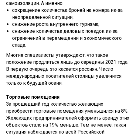
самоизоляции. А именно:
сокращение количества броней на номера из-за
неопределенной ситуации;
снижение роста внутреннего туризма;
снижение количества деловых поездок из-за
ограничений в перемещении и экономического
спада.
Многие специалисты утверждают, что такое
положение продлиться лишь до середины 2021 года.
В первую очередь это касается россиян. Число
международных посетителей столицы увеличится
только к будущей осени.
Торговые помещения
За прошедший год количество желающих
приобрести торговые помещения уменьшился на 8%.
Желающих предпринимателей оформить аренду этих
объектов стало на 19% меньше. Тем не менее, такая
ситуация наблюдается по всей Российской