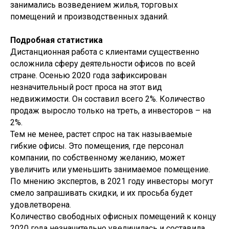
занимались возведением жилья, торговых
помещений и производственных зданий.
Подробная статистика
Дистанционная работа с клиентами существенно
осложнила сферу деятельности офисов по всей
стране. Осенью 2020 года зафиксирован
незначительный рост проса на этот вид
недвижимости. Он составил всего 2%. Количество
продаж выросло только на треть, а инвесторов – на
2%.
Тем не менее, растет спрос на так называемые
гибкие офисы. Это помещения, где персонал
компании, по собственному желанию, может
увеличить или уменьшить занимаемое помещение.
По мнению экспертов, в 2021 году инвесторы могут
смело запрашивать скидки, и их просьба будет
удовлетворена.
Количество свободных офисных помещений к концу
2020 года незначительно увеличилась и составила