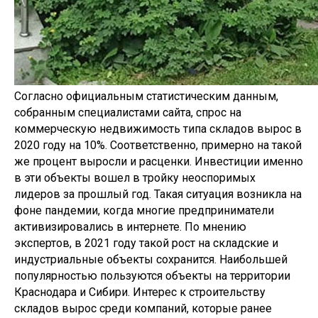
Согласно официальным статистическим данным,
собранным специалистами сайта, спрос на
коммерческую недвижимость типа складов вырос в
2020 году на 10%. Соответственно, примерно на такой
же процент выросли и расценки. Инвестиции именно
в эти объекты вошел в тройку неоспоримых
лидеров за прошлый год. Такая ситуация возникла на
фоне пандемии, когда многие предприниматели
активизировались в интернете. По мнению
экспертов, в 2021 году такой рост на складские и
индустриальные объекты сохранится. Наибольшей
популярностью пользуются объекты на территории
Краснодара и Сибири. Интерес к строительству
складов вырос среди компаний, которые ранее