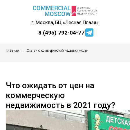
г. Москва, БЦ «Лесная Плаза»
8 (495) 792-04-77
Главная
→
Статьи о коммерческой недвижимости
Что ожидать от цен на
коммерческую
недвижимость в 2021 году?