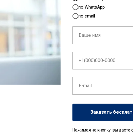
по WhatsApp
по email
Заказать бесплат
Нажимая на кнопку, вы даете 