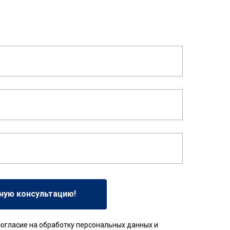
ную консультацию!
согласие на обработку персональных данных и