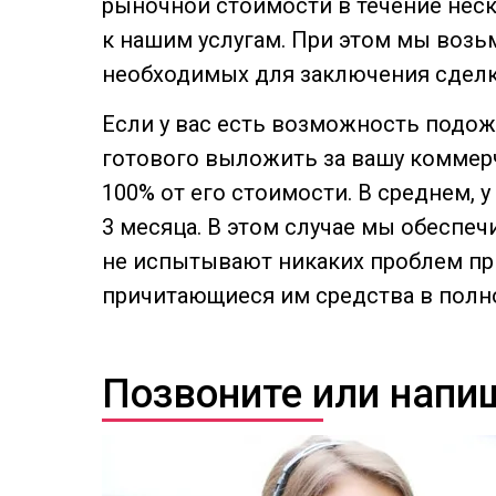
рыночной стоимости в течение нес
к нашим услугам. При этом мы возьм
необходимых для заключения сделк
Если у вас есть возможность подож
готового выложить за вашу коммер
100% от его стоимости. В среднем,
3 месяца. В этом случае мы обеспе
не испытывают никаких проблем пр
причитающиеся им средства в полн
Позвоните или напи