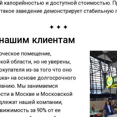
й калорийностью и доступной стоимостью. П
 такое заведение демонстрирует стабильную
 нашим клиентам
ерческое помещение,
ой области, но не уверены,
окупателя из-за того что оно
ка» на основе долгосрочного
мпанию. Мы занимаемся
сти в Москве и Московской
адлежат нашей компании,
вижимость за 90% от ее