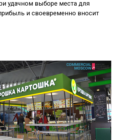
ри удачном выборе места для
 прибыль и своевременно вносит