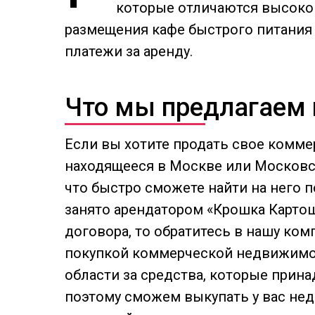
которые отличаются высоко
размещения кафе быстрого питания
платежи за аренду.
Что мы предлагаем
Если вы хотите продать свое комм
находящееся в Москве или Московск
что быстро сможете найти на него п
занято арендатором «Крошка Картош
договора, то обратитесь в нашу ко
покупкой коммерческой недвижимо
области за средства, которые прин
поэтому сможем выкупать у вас нед